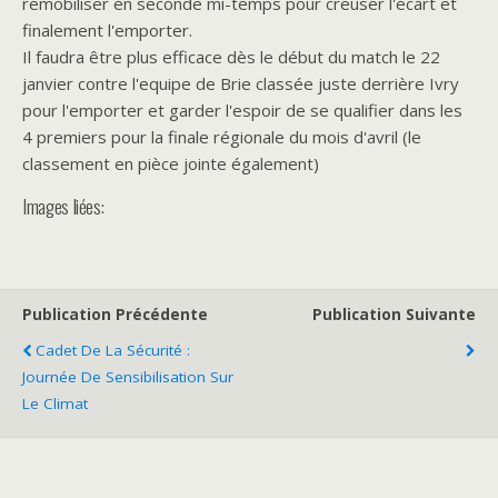
remobiliser en seconde mi-temps pour creuser l'écart et
finalement l'emporter.
Il faudra être plus efficace dès le début du match le 22
janvier contre l'equipe de Brie classée juste derrière Ivry
pour l'emporter et garder l'espoir de se qualifier dans les
4 premiers pour la finale régionale du mois d'avril (le
classement en pièce jointe également)
Images liées:
Publication Précédente
Publication Suivante
Cadet De La Sécurité :
Journée De Sensibilisation Sur
Le Climat