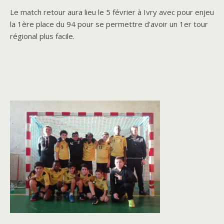
Le match retour aura lieu le 5 février à Ivry avec pour enjeu
la 1ère place du 94 pour se permettre d'avoir un 1er tour
régional plus facile.