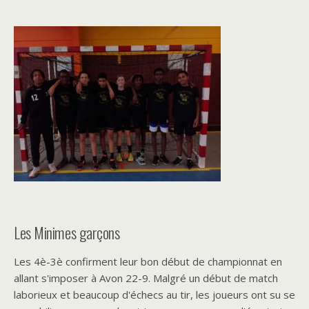
Les Minimes garçons
Les 4è-3è confirment leur bon début de championnat en
allant s'imposer à Avon 22-9. Malgré un début de match
laborieux et beaucoup d'échecs au tir, les joueurs ont su se