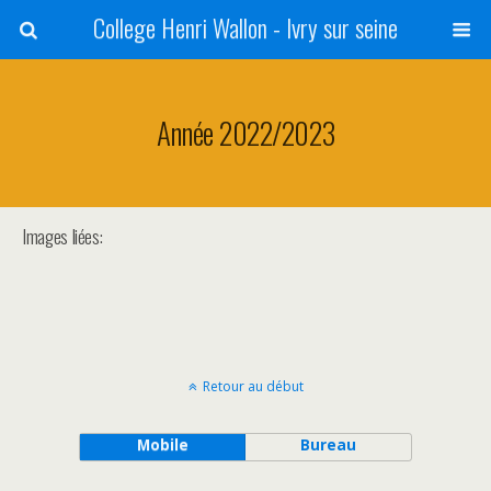
College Henri Wallon - Ivry sur seine
Année 2022/2023
Images liées:
Retour au début
Mobile
Bureau