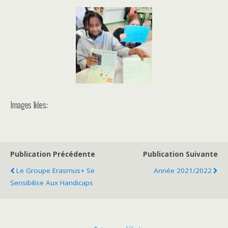
Images liées:
Publication Précédente
Publication Suivante
Le Groupe Erasmus+ Se
Année 2021/2022
Sensibilise Aux Handicaps