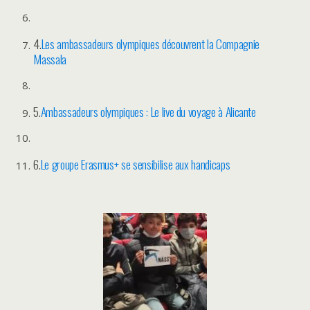
4.
Les ambassadeurs olympiques découvrent la Compagnie
Massala
5.
Ambassadeurs olympiques : Le live du voyage à Alicante
6.
Le groupe Erasmus+ se sensibilise aux handicaps