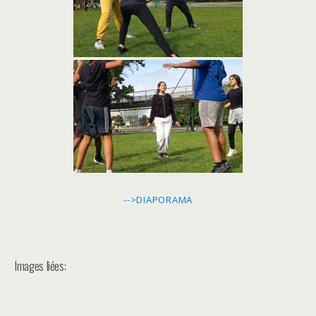
-->DIAPORAMA
Images liées: