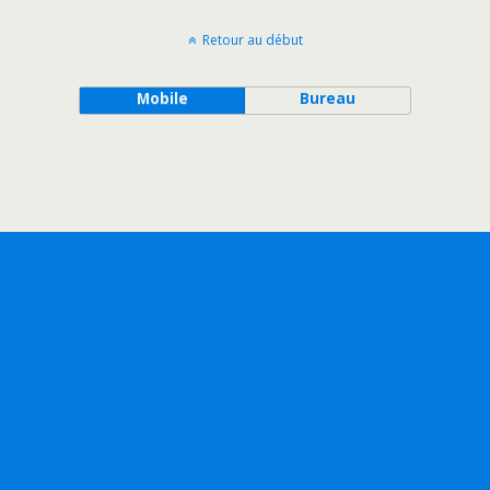
Retour au début
Mobile
Bureau