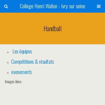
College Henri Wallon - Ivry sur seine
Handball
Les équipes
Compétitions & résultats
evenements
Images liées: