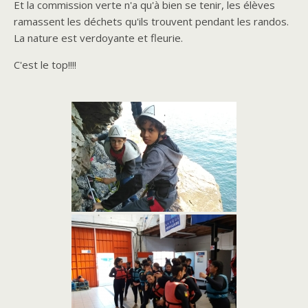
Et la commission verte n'a qu'à bien se tenir, les élèves
ramassent les déchets qu'ils trouvent pendant les randos.
La nature est verdoyante et fleurie.
C'est le top!!!!