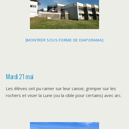
[MONTRER SOUS FORME DE DIAPORAMA]
Mardi 21 mai
Les élèves ont pu ramer sur leur canoë, grimper sur les
rochers et viser la Lune (ou la cible pour certains) avec arc.