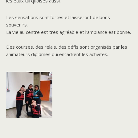
les eaux turquoises aussi.
Les sensations sont fortes et laisseront de bons
souvenirs.
La vie au centre est très agréable et l'ambiance est bonne.
Des courses, des relais, des défis sont organisés par les
animateurs diplômés qui encadrent les activités.