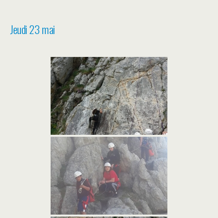
Jeudi 23 mai