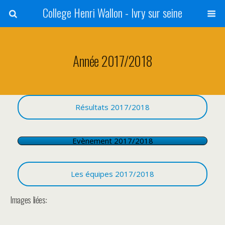
College Henri Wallon - Ivry sur seine
Année 2017/2018
Résultats 2017/2018
Evènement 2017/2018
Les équipes 2017/2018
Images liées: