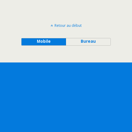
Retour au début
Mobile
Bureau