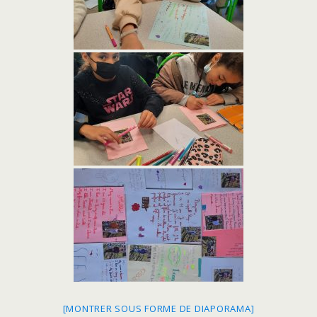
[MONTRER SOUS FORME DE DIAPORAMA]