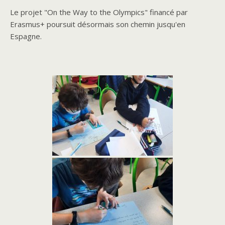
Le projet "On the Way to the Olympics" financé par
Erasmus+ poursuit désormais son chemin jusqu'en
Espagne.