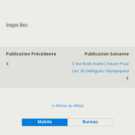
Images liées:
Publication Précédente
Publication Suivante
C'est Noël Avant L'heure Pour
Les 30 Délégués Olympiques!
Retour au début
Mobile
Bureau