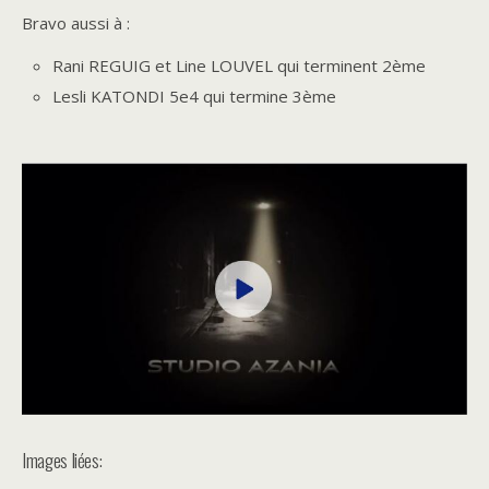
Bravo aussi à :
Rani REGUIG et Line LOUVEL qui terminent 2ème
Lesli KATONDI 5e4 qui termine 3ème
Images liées: