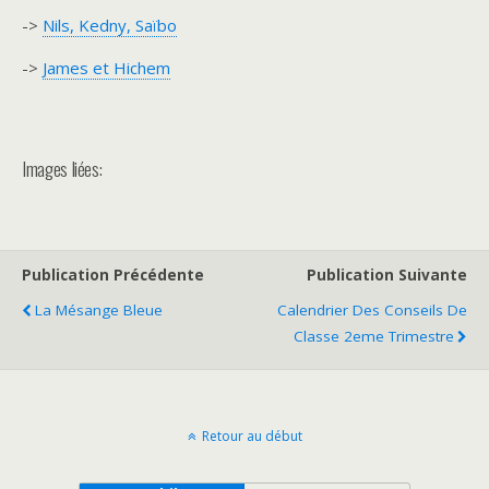
->
Nils, Kedny, Saïbo
->
James et Hichem
Images liées:
Publication Précédente
Publication Suivante
La Mésange Bleue
Calendrier Des Conseils De
Classe 2eme Trimestre
Retour au début