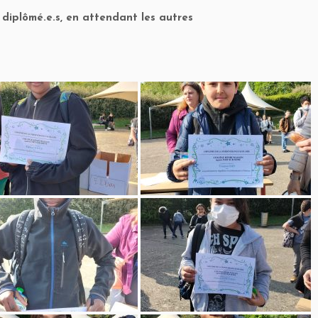
 diplômé.e.s, en attendant les autres