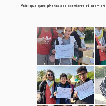
Voici quelques photos des premières et premiers