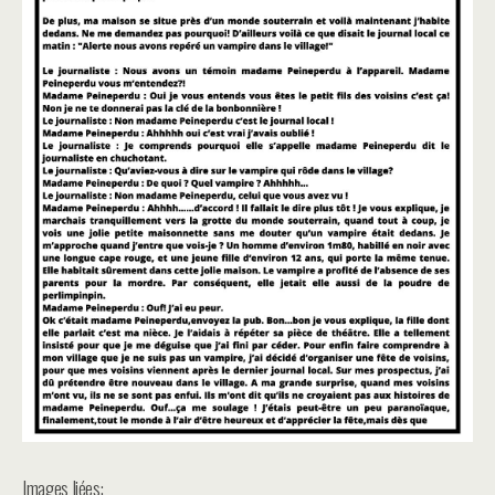
Images liées: