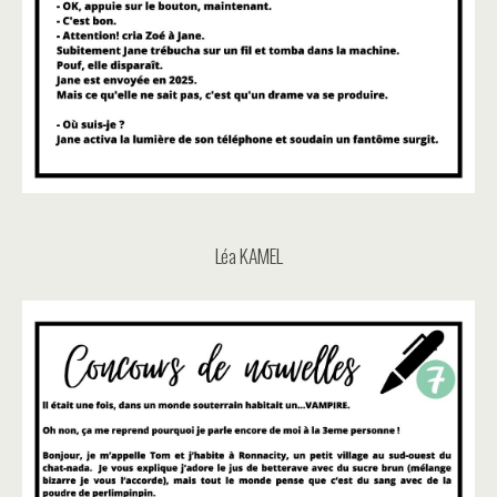
Léa KAMEL