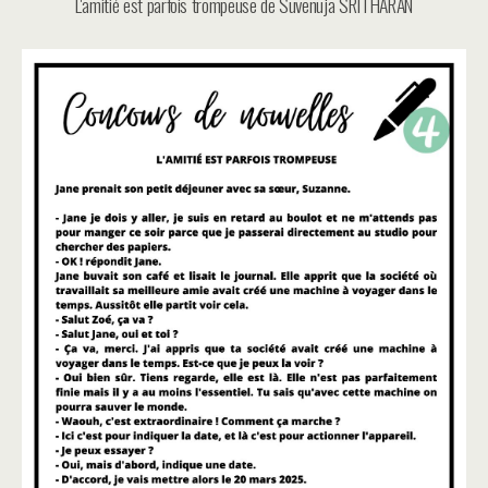
L'amitié est parfois trompeuse de Suvenuja SRITHARAN