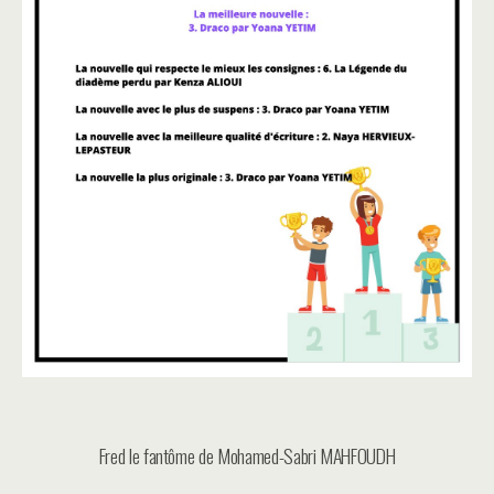
Fred le fantôme de Mohamed-Sabri MAHFOUDH