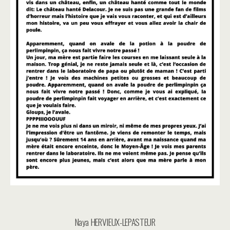
Naya HERVIEUX-LEPASTEUR