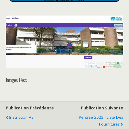
Images liées:
Publication Précédente
Publication Suivante
Inscription AS
Rentrée 2023 : Liste Des
Fournitures