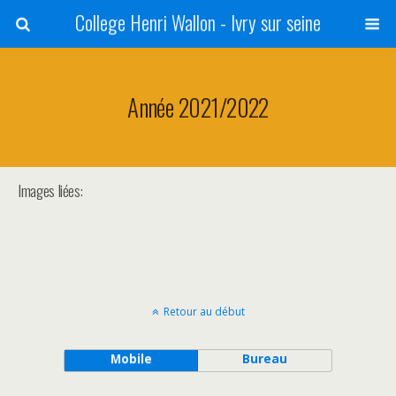
College Henri Wallon - Ivry sur seine
Année 2021/2022
Images liées:
Retour au début
Mobile
Bureau