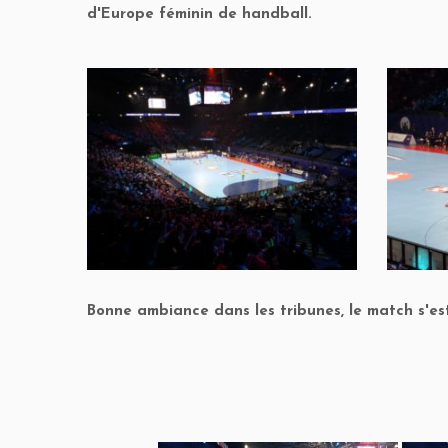
d'Europe féminin de handball.
Bonne ambiance dans les tribunes, le match s'es