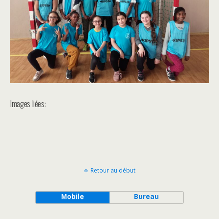
Images liées:
Retour au début
Mobile
Bureau