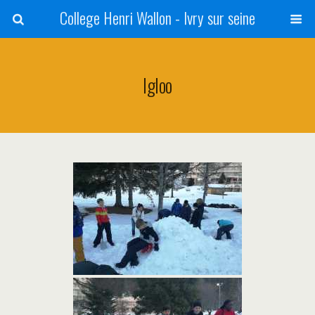
College Henri Wallon - Ivry sur seine
Igloo