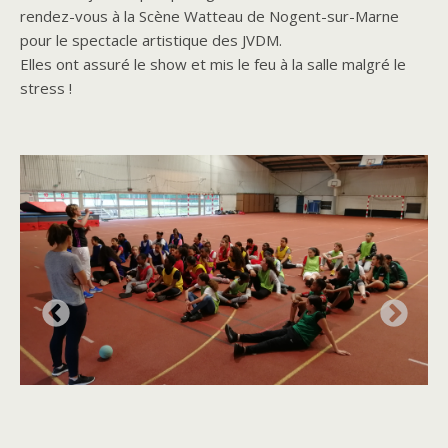
rendez-vous à la Scène Watteau de Nogent-sur-Marne
pour le spectacle artistique des JVDM.
Elles ont assuré le show et mis le feu à la salle malgré le
stress !