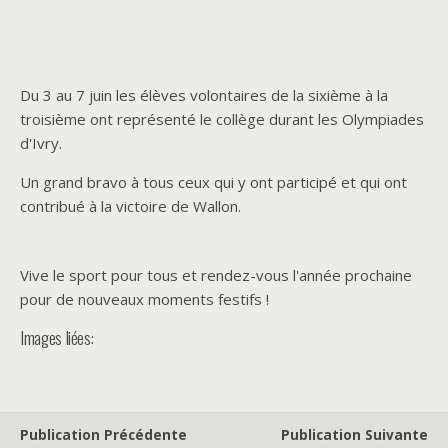
Du 3 au 7 juin les élèves volontaires de la sixième à la
troisième ont représenté le collège durant les Olympiades
d'Ivry.
Un grand bravo à tous ceux qui y ont participé et qui ont
contribué à la victoire de Wallon.
Vive le sport pour tous et rendez-vous l'année prochaine
pour de nouveaux moments festifs !
Images liées:
Publication Précédente
Publication Suivante