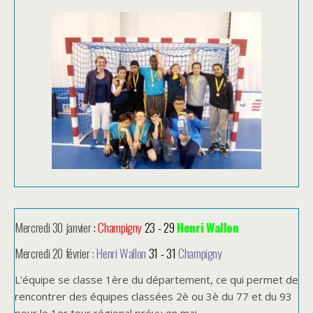
Mercredi 30 janvier
:
Champigny
23 - 29
Henri Wallon
Mercredi 20 février :
Henri Wallon
31 - 31
Champigny
L'équipe se classe 1ère du département, ce qui permet de
rencontrer des équipes classées 2è ou 3è du 77 et du 93