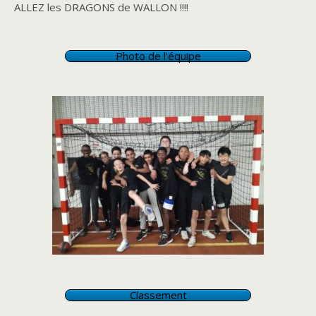
ALLEZ les DRAGONS de WALLON !!!!
Photo de l'équipe
Classement