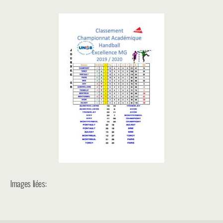
Images liées: