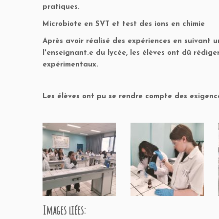
pratiques.
Microbiote en SVT et test des ions en chimie
Après avoir réalisé des expériences en suivant u
l'enseignant.e du lycée, les élèves ont dû rédige
expérimentaux.
Les élèves ont pu se rendre compte des exigence
Images liées: