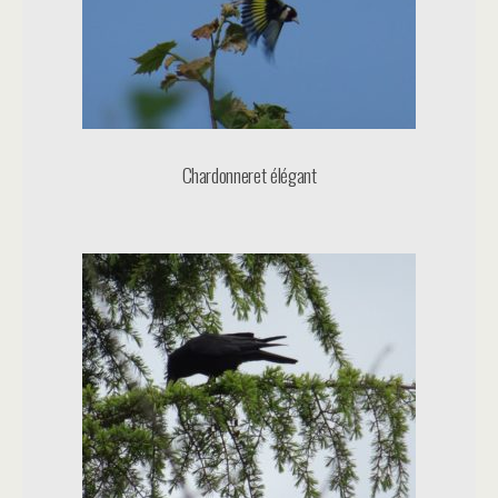
Chardonneret élégant