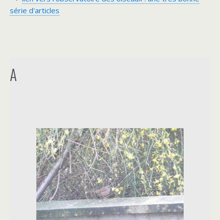
série d'articles
A