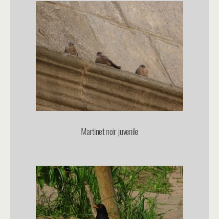
Martinet noir juvenile