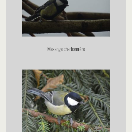
Mesange charbonnière