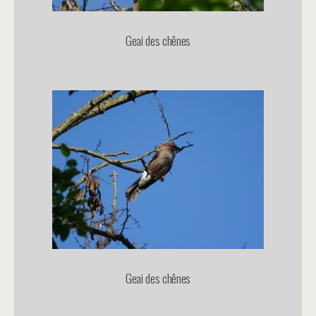
Geai des chênes
Geai des chênes