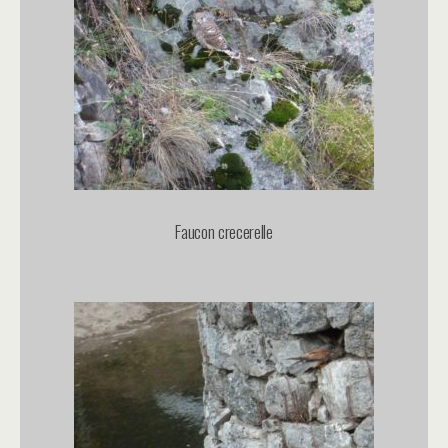
Faucon crecerelle