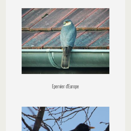
Epervier d'Europe