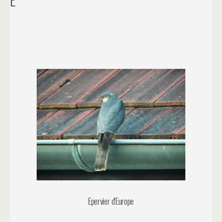
Epervier d'Europe