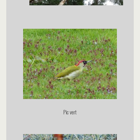
Pic vert