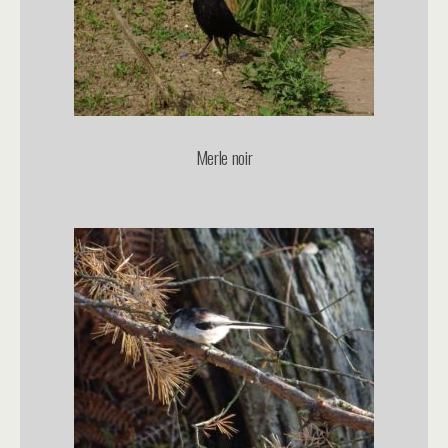
Merle noir