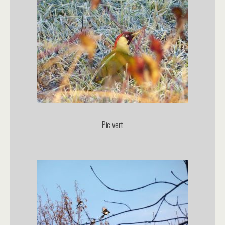
Pic vert