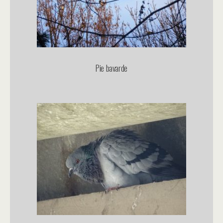
Pie bavarde