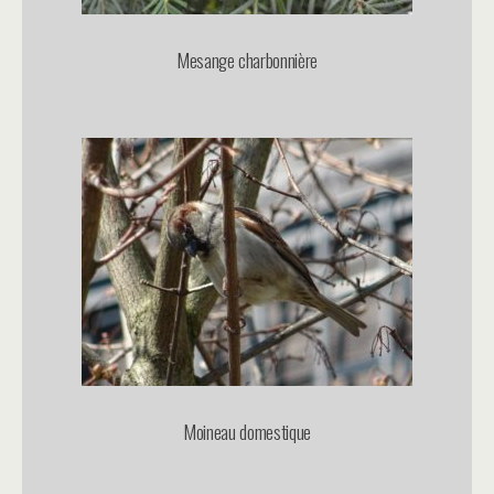
Mesange charbonnière
Moineau domestique