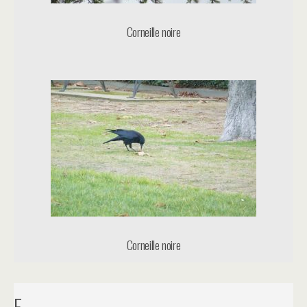
Corneille noire
Corneille noire
E