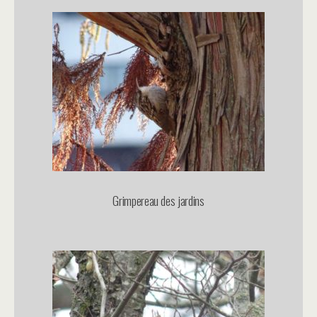
Grimpereau des jardins