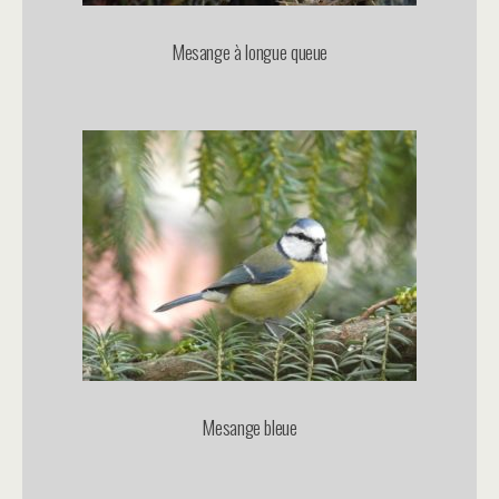
Mesange à longue queue
Mesange bleue