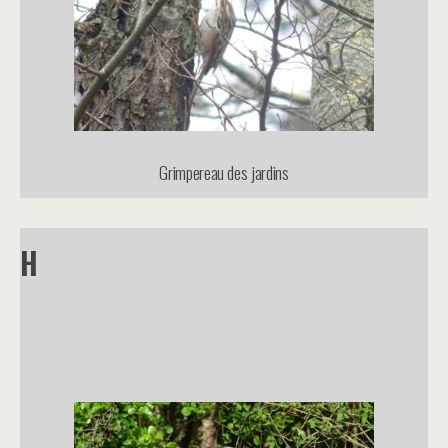
Grimpereau des jardins
H