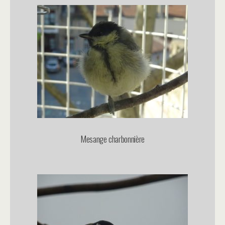
Mesange charbonnière