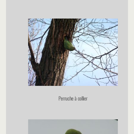
Perruche à collier