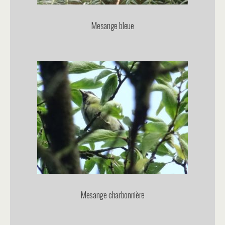
Mesange bleue
Mesange charbonnière