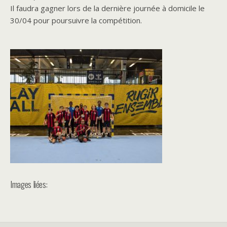
Il faudra gagner lors de la dernière journée à domicile le
30/04 pour poursuivre la compétition.
Images liées: