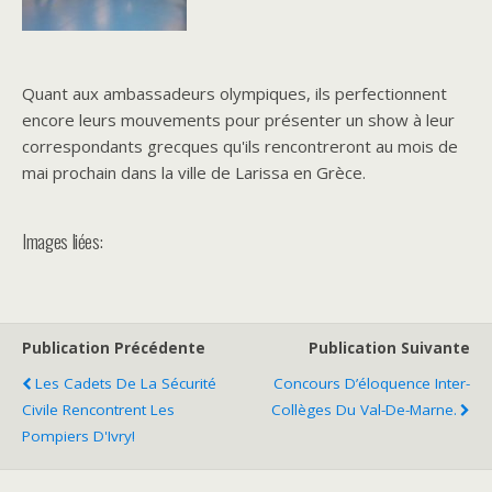
Quant aux ambassadeurs olympiques, ils perfectionnent
encore leurs mouvements pour présenter un show à leur
correspondants grecques qu'ils rencontreront au mois de
mai prochain dans la ville de Larissa en Grèce.
Images liées:
Publication Précédente
Publication Suivante
Les Cadets De La Sécurité
Concours D’éloquence Inter-
Civile Rencontrent Les
Collèges Du Val-De-Marne.
Pompiers D'Ivry!