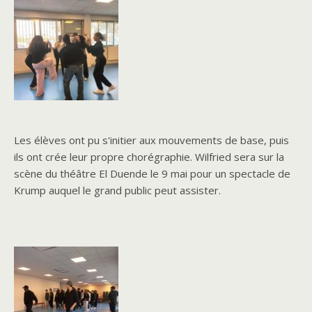
Les élèves ont pu s'initier aux mouvements de base, puis
ils ont crée leur propre chorégraphie. Wilfried sera sur la
scène du théâtre El Duende le 9 mai pour un spectacle de
Krump auquel le grand public peut assister.