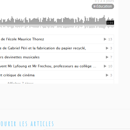
courir les articles