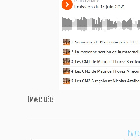
Images liées:
Par