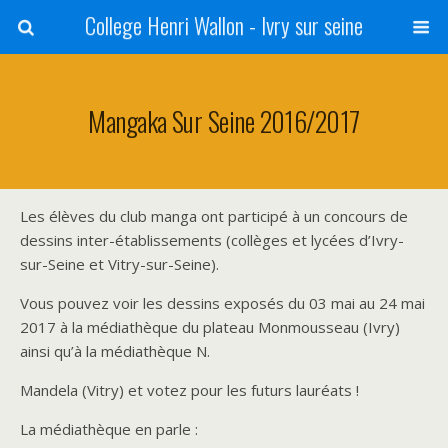
College Henri Wallon - Ivry sur seine
Mangaka Sur Seine 2016/2017
Les élèves du club manga ont participé à un concours de
dessins inter-établissements (collèges et lycées d’Ivry-
sur-Seine et Vitry-sur-Seine).
Vous pouvez voir les dessins exposés du 03 mai au 24 mai
2017 à la médiathèque du plateau Monmousseau (Ivry)
ainsi qu’à la médiathèque N.
Mandela (Vitry) et votez pour les futurs lauréats !
La médiathèque en parle :