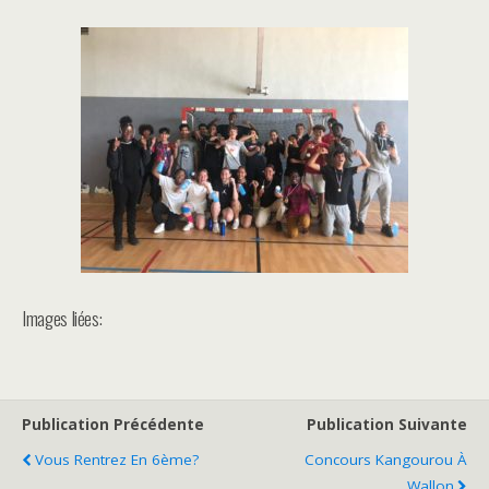
Images liées:
Publication Précédente
Publication Suivante
Vous Rentrez En 6ème?
Concours Kangourou À
Wallon