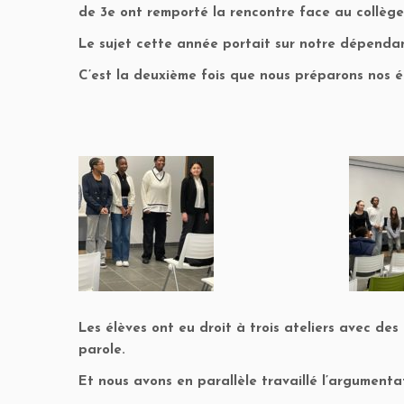
de 3e ont remporté la rencontre face au collège
Le sujet cette année portait sur notre dépenda
C’est la deuxième fois que nous préparons nos é
Les élèves ont eu droit à trois ateliers avec des
parole.
Et nous avons en parallèle travaillé l’argumenta