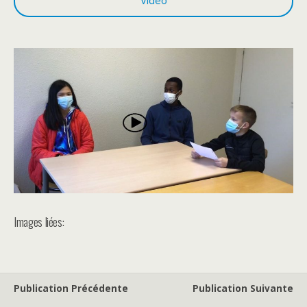
Video
Images liées:
Publication Précédente
Publication Suivante