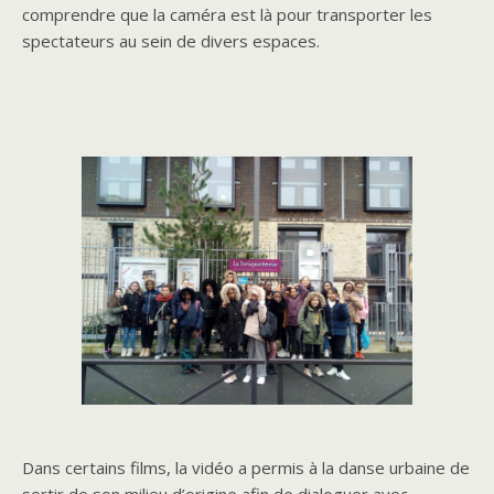
comprendre que la caméra est là pour transporter les
spectateurs au sein de divers espaces.
Dans certains films, la vidéo a permis à la danse urbaine de