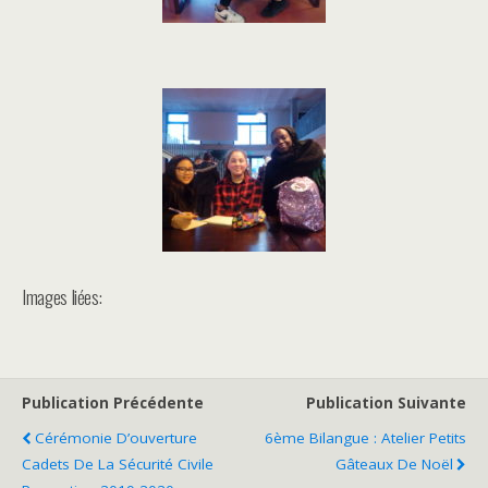
Images liées:
Publication Précédente
Publication Suivante
Cérémonie D’ouverture
6ème Bilangue : Atelier Petits
Cadets De La Sécurité Civile
Gâteaux De Noël