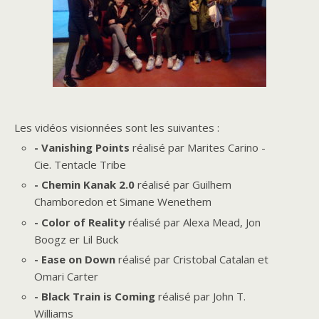
Les vidéos visionnées sont les suivantes :
- Vanishing Points
réalisé par Marites Carino -
Cie. Tentacle Tribe
- Chemin Kanak 2.0
réalisé par Guilhem
Chamboredon et Simane Wenethem
- Color of Reality
réalisé par Alexa Mead, Jon
Boogz er Lil Buck
- Ease on Down
réalisé par Cristobal Catalan et
Omari Carter
- Black Train is Coming
réalisé par John T.
Williams