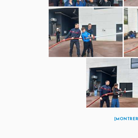
[MONTRER