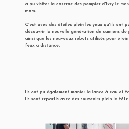
a pu visiter la caserne des pompier d'Ivry le mer
mars.
C'est avec des étoiles plein les yeux qu'ils ont p
découvrir la nouvelle génération de camions de
ainsi que les nouveaux robots utilisés pour étein
feux à distance.
Ils ont pu également manier la lance à eau et f
Ils sont repartis avec des souvenirs plein la tête