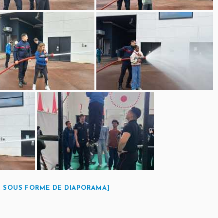
 SOUS FORME DE DIAPORAMA]