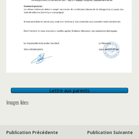
Lettre aux parents
Images liées:
Publication Précédente
Publication Suivante