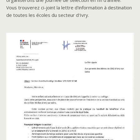
organiserons une journée de sélection en fin d'année.
Vous trouverez ci-joint la lettre d'information à destination
de toutes les écoles du secteur d'Ivry.