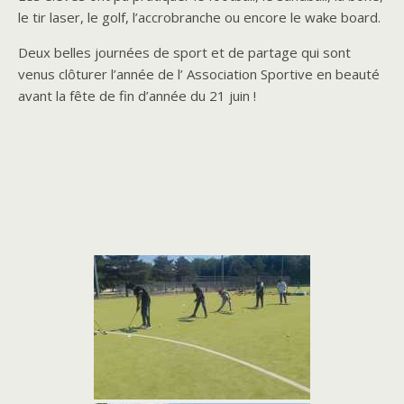
le tir laser, le golf, l’accrobranche ou encore le wake board.
Deux belles journées de sport et de partage qui sont
venus clôturer l’année de l’ Association Sportive en beauté
avant la fête de fin d’année du 21 juin !