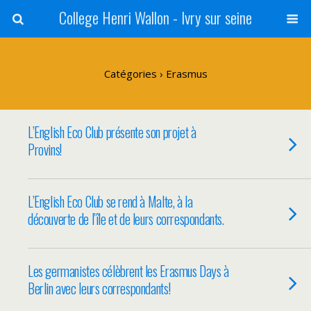
College Henri Wallon - Ivry sur seine
Catégories ›
Erasmus
L’English Eco Club présente son projet à
Provins!
L’English Eco Club se rend à Malte, à la
découverte de l’île et de leurs correspondants.
Les germanistes célèbrent les Erasmus Days à
Berlin avec leurs correspondants!