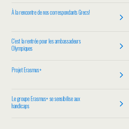
À la rencontre de nos correspondants Grecs!
C’est la rentrée pour les ambassadeurs
Olympiques
Projet Erasmus+
Le groupe Erasmus+ se sensibilise aux
handicaps