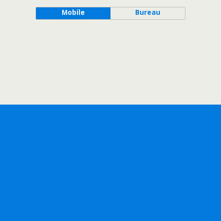
Mobile
Bureau