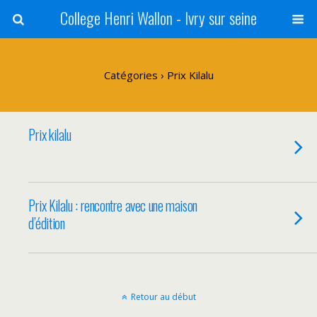
College Henri Wallon - Ivry sur seine
Catégories ›
Prix Kilalu
Prix kilalu
Prix Kilalu : rencontre avec une maison
d’édition
Retour au début