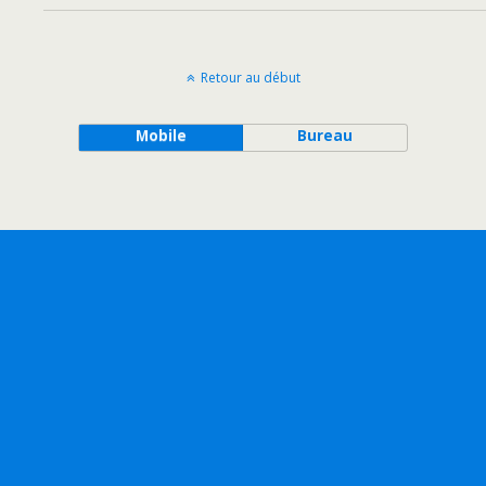
Retour au début
Mobile
Bureau