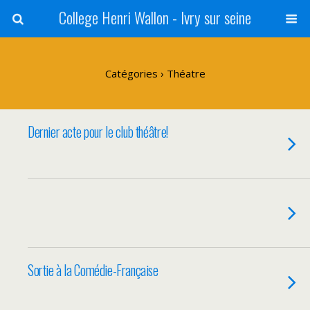
College Henri Wallon - Ivry sur seine
Catégories ›
Théatre
Dernier acte pour le club théâtre!
Sortie à la Comédie-Française