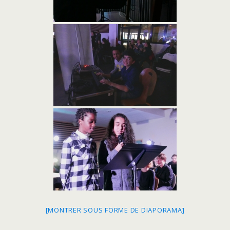
[MONTRER SOUS FORME DE DIAPORAMA]