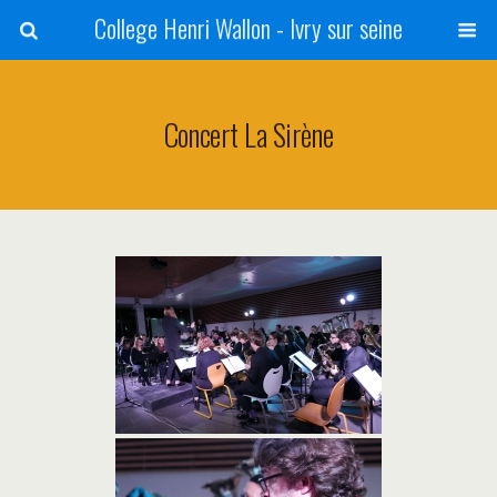
College Henri Wallon - Ivry sur seine
Concert La Sirène