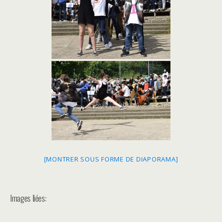
[MONTRER SOUS FORME DE DIAPORAMA]
Images liées: