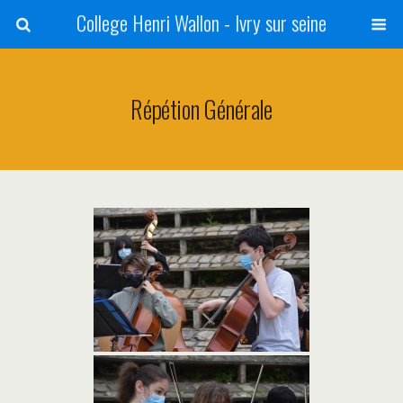
College Henri Wallon - Ivry sur seine
Répétion Générale