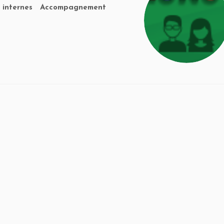
internes Accompagnement