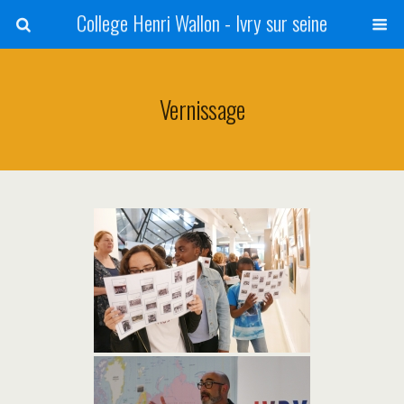
College Henri Wallon - Ivry sur seine
Vernissage