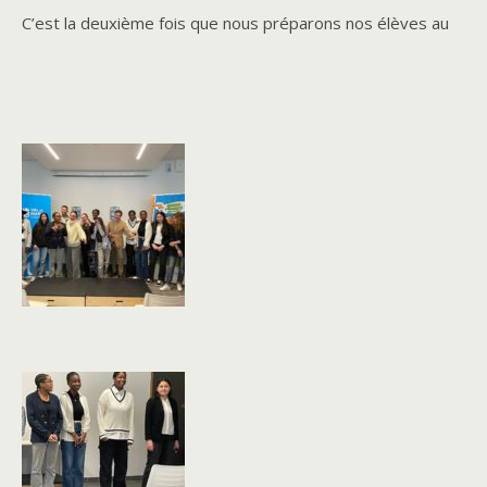
C’est la deuxième fois que nous préparons nos élèves au