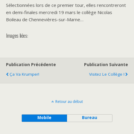
Sélectionnées lors de ce premier tour, elles rencontreront
en demi-finales mercredi 19 mars le collège Nicolas
Boileau de Chennevières-sur-Marne…
Images liées:
Publication Précédente
Publication Suivante
Ça Va Krumper!
Visitez Le Collège !
Retour au début
Mobile
Bureau