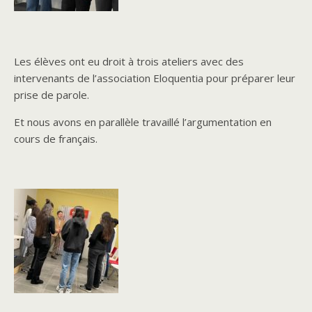
Les élèves ont eu droit à trois ateliers avec des
intervenants de l’association Eloquentia pour préparer leur
prise de parole.
Et nous avons en parallèle travaillé l’argumentation en
cours de français.