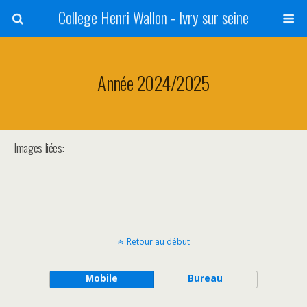
College Henri Wallon - Ivry sur seine
Année 2024/2025
Images liées:
Retour au début
Mobile
Bureau