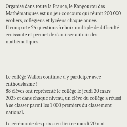
Organisé dans toute la France, le Kangourou des
Mathématiques est un jeu-concours qui réunit 200 000
écoliers, collégiens et lycéens chaque année.
Il comporte 24 questions à choix multiple de difficulté
croissante et permet de s’amuser autour des
mathématiques.
Le collège Wallon continue d’y participer avec
enthousiasme !
88 élèves ont représenté le collège le jeudi 20 mars
2025 et dans chaque niveau, un élève du collège a réussi
à se classer parmi les 1 000 premiers du classement
national.
La cérémonie des prix a eu lieu ce mardi 20 mai.