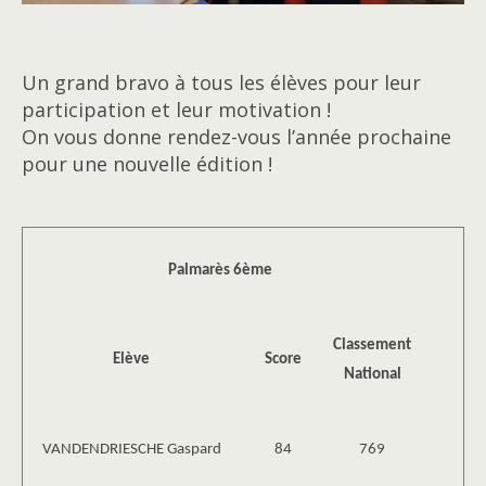
Un grand bravo à tous les élèves pour leur
participation et leur motivation !
On vous donne rendez-vous l’année prochaine
pour une nouvelle édition !
Palmarès 6ème
Classement
Elève
Score
National
VANDENDRIESCHE Gaspard
84
769