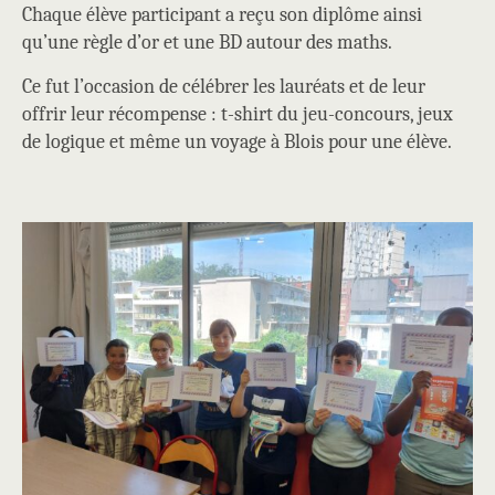
Chaque élève participant a reçu son diplôme ainsi
qu’une règle d’or et une BD autour des maths.
Ce fut l’occasion de célébrer les lauréats et de leur
offrir leur récompense : t-shirt du jeu-concours, jeux
de logique et même un voyage à Blois pour une élève.