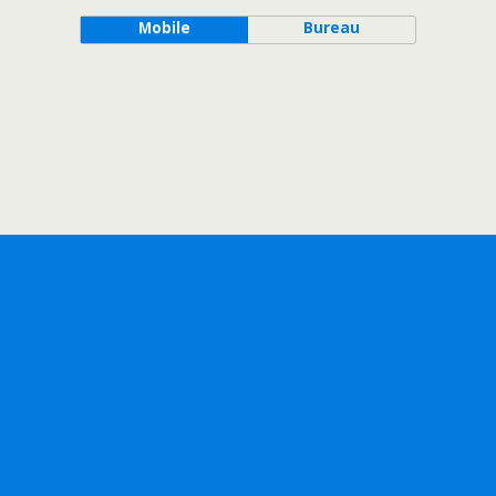
Mobile
Bureau