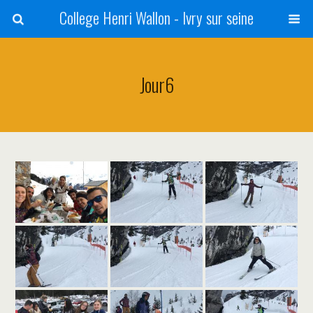
College Henri Wallon - Ivry sur seine
Jour6