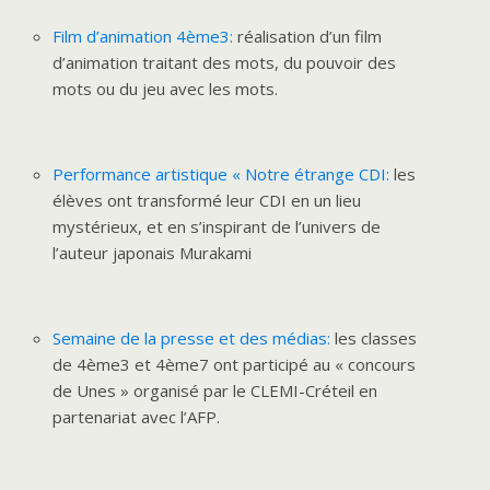
Film d’animation 4ème3:
réalisation d’un film
d’animation traitant des mots, du pouvoir des
mots ou du jeu avec les mots.
Performance artistique « Notre étrange CDI:
les
élèves ont transformé leur CDI en un lieu
mystérieux, et en s’inspirant de l’univers de
l’auteur japonais Murakami
Semaine de la presse et des médias:
les classes
de 4ème3 et 4ème7 ont participé au « concours
de Unes » organisé par le CLEMI-Créteil en
partenariat avec l’AFP.