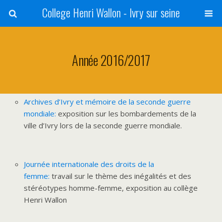
College Henri Wallon - Ivry sur seine
Année 2016/2017
Archives d’Ivry et mémoire de la seconde guerre
mondiale:
exposition sur les bombardements de la
ville d’Ivry lors de la seconde guerre mondiale.
Journée internationale des droits de la
femme:
travail sur le thème des inégalités et des
stéréotypes homme-femme, exposition au collège
Henri Wallon