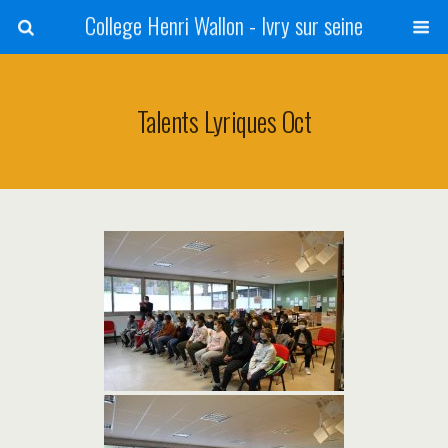
College Henri Wallon - Ivry sur seine
Talents Lyriques Oct