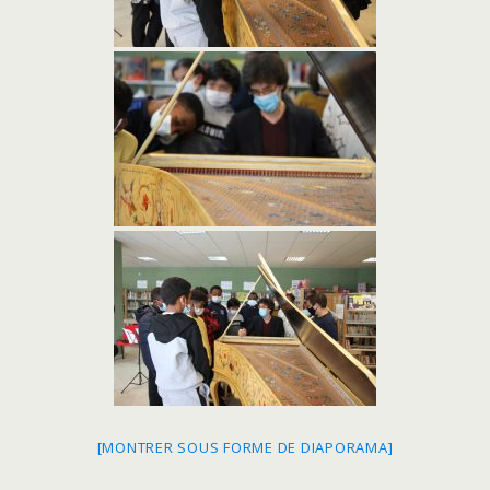
[MONTRER SOUS FORME DE DIAPORAMA]