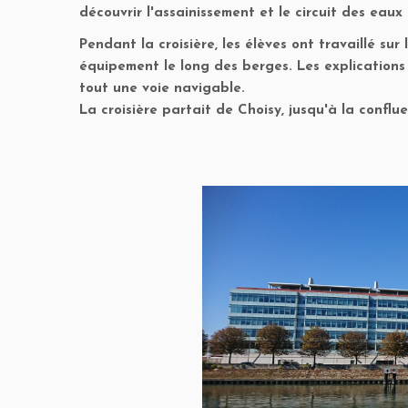
découvrir l'assainissement et le circuit des eaux
Pendant la croisière, les élèves ont travaillé sur 
équipement le long des berges. Les explications 
tout une voie navigable.
La croisière partait de Choisy, jusqu'à la conflu