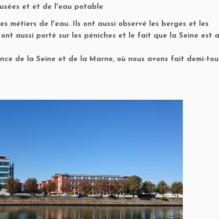
 usées et et de l'eau potable
les métiers de l'eau. Ils ont aussi observé les berges et les
ont aussi porté sur les péniches et le fait que la Seine est 
ence de la Seine et de la Marne, où nous avons fait demi-tou