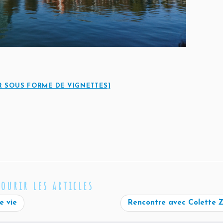
 SOUS FORME DE VIGNETTES]
courir les articles
e vie
Rencontre avec Colette 