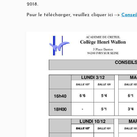
2018.
Pour le télécharger, veuillez cliquer ici -->
Conseil