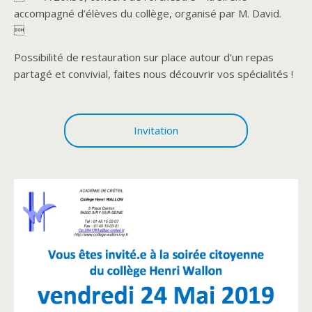
accompagné d’élèves du collège, organisé par M. David.

Possibilité de restauration sur place autour d’un repas
partagé et convivial, faites nous découvrir vos spécialités !
Invitation