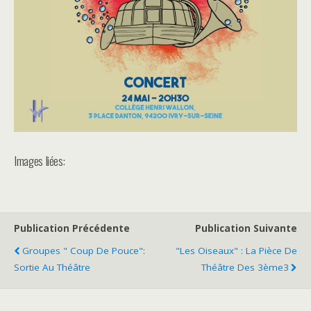
Images liées:
Publication Précédente
Publication Suivante
Groupes " Coup De Pouce":
"Les Oiseaux" : La Pièce De
Sortie Au Théâtre
Théâtre Des 3ème3